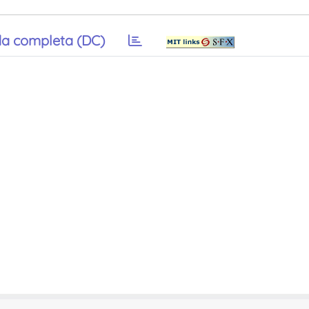
a completa (DC)