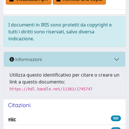
I documenti in IRIS sono protetti da copyright e
tutti i diritti sono riservati, salvo diversa
indicazione.
Informazioni
Utilizza questo identificativo per citare o creare un
link a questo documento:
https://hdl.handle.net/11383/1745747
Citazioni
ND