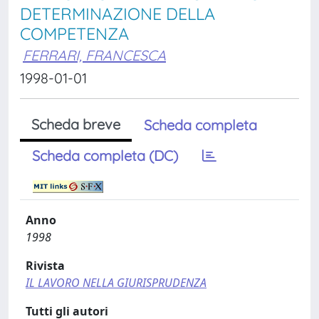
DETERMINAZIONE DELLA
COMPETENZA
FERRARI, FRANCESCA
1998-01-01
Scheda breve
Scheda completa
Scheda completa (DC)
Anno
1998
Rivista
IL LAVORO NELLA GIURISPRUDENZA
Tutti gli autori