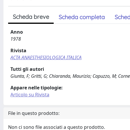
Scheda breve
Scheda completa
Sched
Anno
1978
Rivista
ACTA ANAESTHESIOLOGICA ITALICA
Tutti gli autori
Giunta, F; Gritti, G; Chiaranda, Maurizio; Capuzzo, M; Corner
Appare nelle tipologie:
Articolo su Rivista
File in questo prodotto:
Non ci sono file associati a questo prodotto.