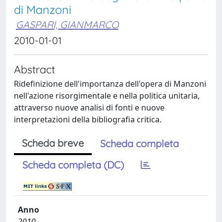
di Manzoni
GASPARI, GIANMARCO
2010-01-01
Abstract
Ridefinizione dell'importanza dell'opera di Manzoni
nell'azione risorgimentale e nella politica unitaria,
attraverso nuove analisi di fonti e nuove
interpretazioni della bibliografia critica.
Scheda breve
Scheda completa
Scheda completa (DC)
Anno
2010