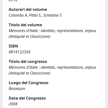
Autore/i del volume
Colombo A, Pittia S., Schettino T.
Titolo del volume
Mémoires d'Italie : identités, représentations, enjeux
(Antiquité et Classicisme)
ISBN
8814122326
Titolo del congresso
Mémoires d'Italie : identités, représentations, enjeux
(Antiquité et Classicisme)
Luogo del Congresso
Besançon
Data del Congresso
2008