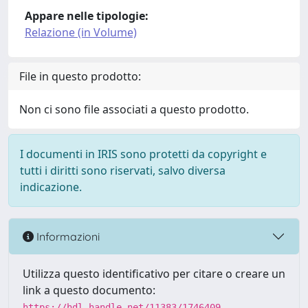
Appare nelle tipologie:
Relazione (in Volume)
File in questo prodotto:
Non ci sono file associati a questo prodotto.
I documenti in IRIS sono protetti da copyright e
tutti i diritti sono riservati, salvo diversa
indicazione.
Informazioni
Utilizza questo identificativo per citare o creare un
link a questo documento:
https://hdl.handle.net/11383/1746409