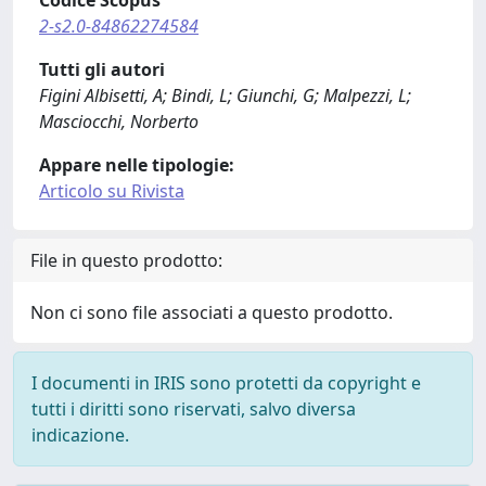
Codice Scopus
2-s2.0-84862274584
Tutti gli autori
Figini Albisetti, A; Bindi, L; Giunchi, G; Malpezzi, L;
Masciocchi, Norberto
Appare nelle tipologie:
Articolo su Rivista
File in questo prodotto:
Non ci sono file associati a questo prodotto.
I documenti in IRIS sono protetti da copyright e
tutti i diritti sono riservati, salvo diversa
indicazione.