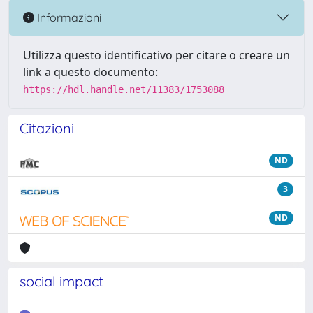
Informazioni
Utilizza questo identificativo per citare o creare un
link a questo documento:
https://hdl.handle.net/11383/1753088
Citazioni
ND
3
ND
social impact