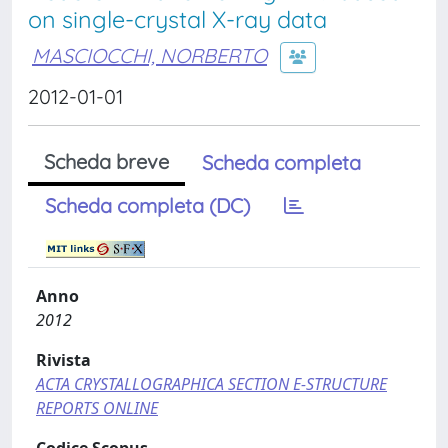
on single-crystal X-ray data
MASCIOCCHI, NORBERTO
2012-01-01
Scheda breve
Scheda completa
Scheda completa (DC)
Anno
2012
Rivista
ACTA CRYSTALLOGRAPHICA SECTION E-STRUCTURE
REPORTS ONLINE