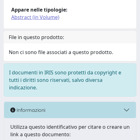
Appare nelle tipologie:
Abstract (in Volume)
File in questo prodotto:
Non ci sono file associati a questo prodotto.
I documenti in IRIS sono protetti da copyright e
tutti i diritti sono riservati, salvo diversa
indicazione.
Informazioni
Utilizza questo identificativo per citare o creare un
link a questo documento: