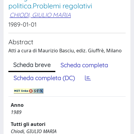
politica.Problemi regolativi
CHIODI, GIULIO MARIA
1989-01-01
Abstract
Atti a cura di Maurizio Basciu, ediz. Giuffrè, Milano
Scheda breve
Scheda completa
Scheda completa (DC)
Anno
1989
Tutti gli autori
Chiodi, GIULIO MARIA