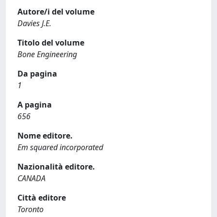
Autore/i del volume
Davies J.E.
Titolo del volume
Bone Engineering
Da pagina
1
A pagina
656
Nome editore.
Em squared incorporated
Nazionalità editore.
CANADA
Città editore
Toronto