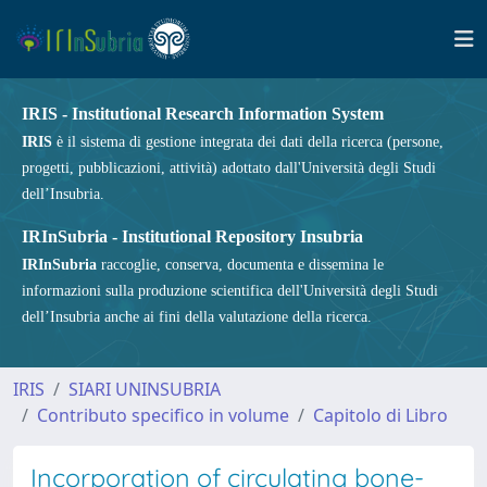
IRIS - Institutional Research Information System
IRIS
è il sistema di gestione integrata dei dati della ricerca (persone,
progetti, pubblicazioni, attività) adottato dall'Università degli Studi
dell’Insubria.
IRInSubria - Institutional Repository Insubria
IRInSubria
raccoglie, conserva, documenta e dissemina le
informazioni sulla produzione scientifica dell'Università degli Studi
dell’Insubria anche ai fini della valutazione della ricerca.
IRIS
SIARI UNINSUBRIA
Contributo specifico in volume
Capitolo di Libro
Incorporation of circulating bone-