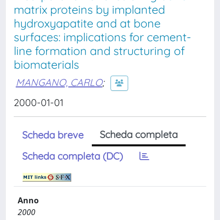
matrix proteins by implanted
hydroxyapatite and at bone
surfaces: implications for cement-
line formation and structuring of
biomaterials
MANGANO, CARLO
;
2000-01-01
Scheda completa
Scheda breve
Scheda completa (DC)
Anno
2000