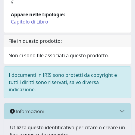
5
Appare nelle tipologie:
Capitolo di Libro
File in questo prodotto:
Non ci sono file associati a questo prodotto.
I documenti in IRIS sono protetti da copyright e
tutti i diritti sono riservati, salvo diversa
indicazione.
Informazioni
Utilizza questo identificativo per citare o creare un
link a questo documento: