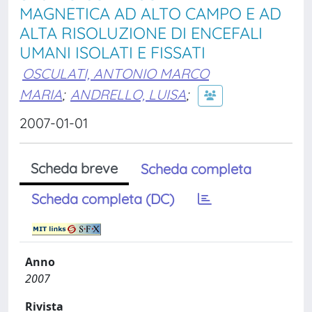
MAGNETICA AD ALTO CAMPO E AD
ALTA RISOLUZIONE DI ENCEFALI
UMANI ISOLATI E FISSATI
OSCULATI, ANTONIO MARCO
MARIA
;
ANDRELLO, LUISA
;
2007-01-01
Scheda breve
Scheda completa
Scheda completa (DC)
Anno
2007
Rivista