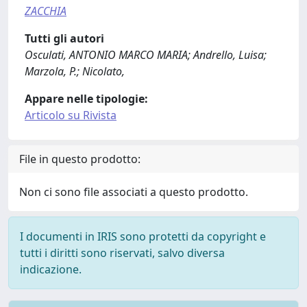
ZACCHIA
Tutti gli autori
Osculati, ANTONIO MARCO MARIA; Andrello, Luisa;
Marzola, P.; Nicolato,
Appare nelle tipologie:
Articolo su Rivista
File in questo prodotto:
Non ci sono file associati a questo prodotto.
I documenti in IRIS sono protetti da copyright e
tutti i diritti sono riservati, salvo diversa
indicazione.