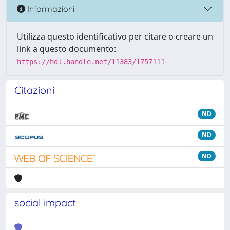
Informazioni
Utilizza questo identificativo per citare o creare un
link a questo documento:
https://hdl.handle.net/11383/1757111
Citazioni
ND
ND
ND
social impact