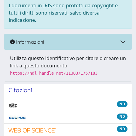
I documenti in IRIS sono protetti da copyright e
tutti i diritti sono riservati, salvo diversa
indicazione.
Informazioni
Utilizza questo identificativo per citare o creare un
link a questo documento:
https://hdl.handle.net/11383/1757183
Citazioni
ND
ND
ND