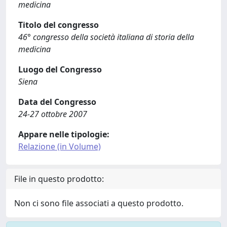
medicina
Titolo del congresso
46° congresso della società italiana di storia della
medicina
Luogo del Congresso
Siena
Data del Congresso
24-27 ottobre 2007
Appare nelle tipologie:
Relazione (in Volume)
File in questo prodotto:
Non ci sono file associati a questo prodotto.