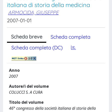
italiana di storia della medicina
ARMOCIDA, GIUSEPPE
2007-01-01
Scheda breve
Scheda completa
Scheda completa (DC)
Anno
2007
Autore/i del volume
COLUCCI S. A CURA
Titolo del volume
46° congresso della società italiana di storia della