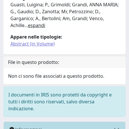
Guasti, Luigina; P., Grimoldi; Grandi, ANNA MARIA;
G., Gaudio; D., Zanotta; Mr, Petrozzino; D.,
Garganico; A., Bertolini; Am, Grandi; Venco,
Achille
...
espandi
Appare nelle tipologie:
Abstract (in Volume)
File in questo prodotto:
Non ci sono file associati a questo prodotto.
I documenti in IRIS sono protetti da copyright e
tutti i diritti sono riservati, salvo diversa
indicazione.