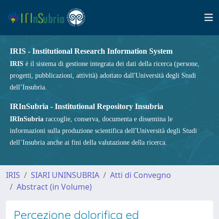
IRIS - Institutional Research Information System
IRIS
è il sistema di gestione integrata dei dati della ricerca (persone,
progetti, pubblicazioni, attività) adottato dall'Università degli Studi
dell’Insubria.
IRInSubria - Institutional Repository Insubria
IRInSubria
raccoglie, conserva, documenta e dissemina le
informazioni sulla produzione scientifica dell'Università degli Studi
dell’Insubria anche ai fini della valutazione della ricerca.
IRIS
SIARI UNINSUBRIA
Atti di Convegno
Abstract (in Volume)
Percezione dolorifica ed