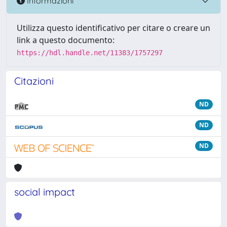
Informazioni
Utilizza questo identificativo per citare o creare un
link a questo documento:
https://hdl.handle.net/11383/1757297
Citazioni
ND
ND
ND
social impact