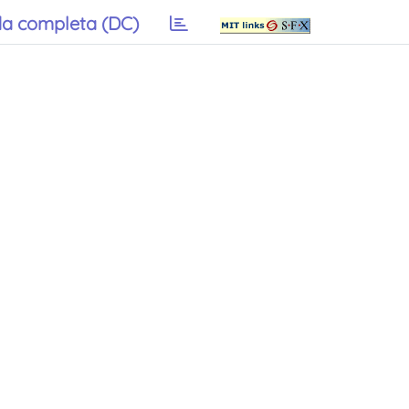
a completa (DC)