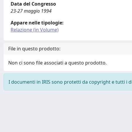
Data del Congresso
23-27 maggio 1994
Appare nelle tipologie:
Relazione (in Volume)
File in questo prodotto:
Non ci sono file associati a questo prodotto.
I documenti in IRIS sono protetti da copyright e tutti i di