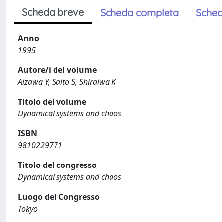
Scheda breve
Scheda completa
Sched
Anno
1995
Autore/i del volume
Aizawa Y, Saito S, Shiraiwa K
Titolo del volume
Dynamical systems and chaos
ISBN
9810229771
Titolo del congresso
Dynamical systems and chaos
Luogo del Congresso
Tokyo