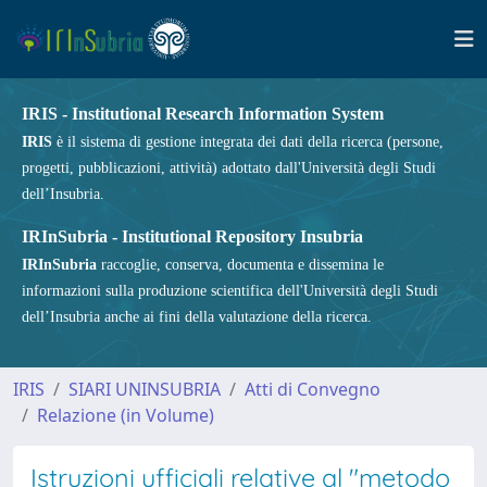
IRIS - Institutional Research Information System
IRIS
è il sistema di gestione integrata dei dati della ricerca (persone,
progetti, pubblicazioni, attività) adottato dall'Università degli Studi
dell’Insubria.
IRInSubria - Institutional Repository Insubria
IRInSubria
raccoglie, conserva, documenta e dissemina le
informazioni sulla produzione scientifica dell'Università degli Studi
dell’Insubria anche ai fini della valutazione della ricerca.
IRIS
SIARI UNINSUBRIA
Atti di Convegno
Relazione (in Volume)
Istruzioni ufficiali relative al "metodo