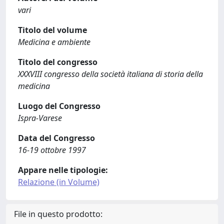
vari
Titolo del volume
Medicina e ambiente
Titolo del congresso
XXXVIII congresso della società italiana di storia della
medicina
Luogo del Congresso
Ispra-Varese
Data del Congresso
16-19 ottobre 1997
Appare nelle tipologie:
Relazione (in Volume)
File in questo prodotto: