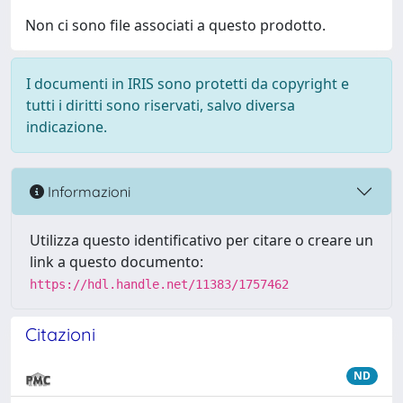
Non ci sono file associati a questo prodotto.
I documenti in IRIS sono protetti da copyright e
tutti i diritti sono riservati, salvo diversa
indicazione.
Informazioni
Utilizza questo identificativo per citare o creare un
link a questo documento:
https://hdl.handle.net/11383/1757462
Citazioni
ND