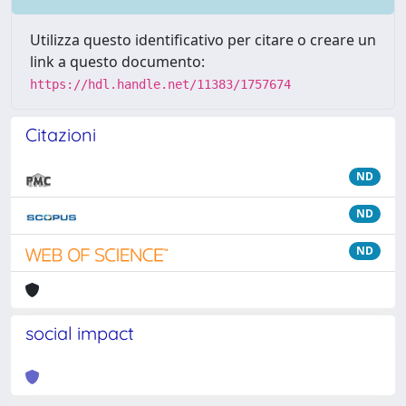
Utilizza questo identificativo per citare o creare un
link a questo documento:
https://hdl.handle.net/11383/1757674
Citazioni
ND
ND
ND
social impact