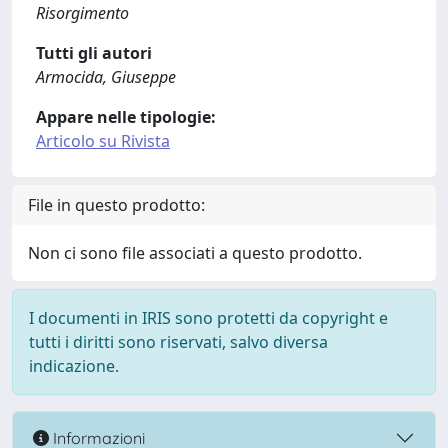
Risorgimento
Tutti gli autori
Armocida, Giuseppe
Appare nelle tipologie:
Articolo su Rivista
File in questo prodotto:
Non ci sono file associati a questo prodotto.
I documenti in IRIS sono protetti da copyright e
tutti i diritti sono riservati, salvo diversa
indicazione.
Informazioni