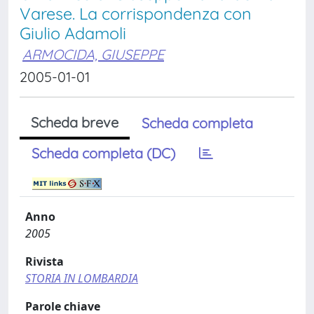
Varese. La corrispondenza con
Giulio Adamoli
ARMOCIDA, GIUSEPPE
2005-01-01
Scheda breve
Scheda completa
Scheda completa (DC)
Anno
2005
Rivista
STORIA IN LOMBARDIA
Parole chiave