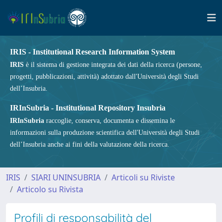
IRIS - Institutional Research Information System
IRIS
è il sistema di gestione integrata dei dati della ricerca (persone,
progetti, pubblicazioni, attività) adottato dall'Università degli Studi
dell’Insubria.
IRInSubria - Institutional Repository Insubria
IRInSubria
raccoglie, conserva, documenta e dissemina le
informazioni sulla produzione scientifica dell'Università degli Studi
dell’Insubria anche ai fini della valutazione della ricerca.
IRIS
SIARI UNINSUBRIA
Articoli su Riviste
Articolo su Rivista
Profili di responsabilità del