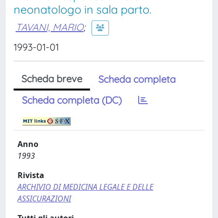
neonatologo in sala parto.
TAVANI, MARIO
;
1993-01-01
Scheda breve
Scheda completa
Scheda completa (DC)
Anno
1993
Rivista
ARCHIVIO DI MEDICINA LEGALE E DELLE
ASSICURAZIONI