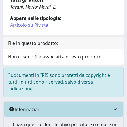
Tutti gli autori
Tavani, Mario; Marni, E.
Appare nelle tipologie:
Articolo su Rivista
File in questo prodotto:
Non ci sono file associati a questo prodotto.
I documenti in IRIS sono protetti da copyright e
tutti i diritti sono riservati, salvo diversa
indicazione.
Informazioni
Utilizza questo identificativo per citare o creare un