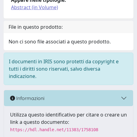
Appare nelle tipologie:
Abstract (in Volume)
File in questo prodotto:
Non ci sono file associati a questo prodotto.
I documenti in IRIS sono protetti da copyright e
tutti i diritti sono riservati, salvo diversa
indicazione.
Informazioni
Utilizza questo identificativo per citare o creare un
link a questo documento:
https://hdl.handle.net/11383/1758108