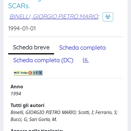
SCARs.
BINELLI, GIORGIO PIETRO MARIO
;
1994-01-01
Scheda breve
Scheda completa
Scheda completa (DC)
Anno
1994
Tutti gli autori
Binelli, GIORGIO PIETRO MARIO; Scotti, I; Ferrario, S;
Bucci, G; Sari Gorla, M.