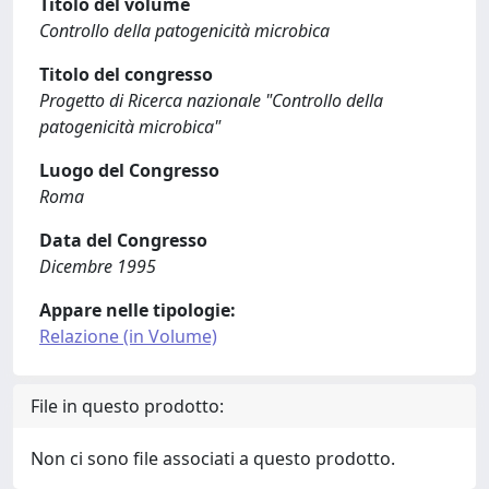
Titolo del volume
Controllo della patogenicità microbica
Titolo del congresso
Progetto di Ricerca nazionale "Controllo della
patogenicità microbica"
Luogo del Congresso
Roma
Data del Congresso
Dicembre 1995
Appare nelle tipologie:
Relazione (in Volume)
File in questo prodotto:
Non ci sono file associati a questo prodotto.