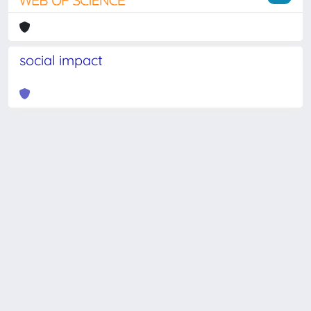
social impact