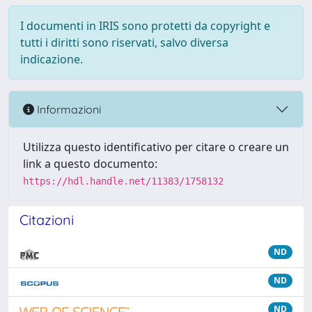
I documenti in IRIS sono protetti da copyright e
tutti i diritti sono riservati, salvo diversa
indicazione.
Informazioni
Utilizza questo identificativo per citare o creare un
link a questo documento:
https://hdl.handle.net/11383/1758132
Citazioni
ND
ND
ND