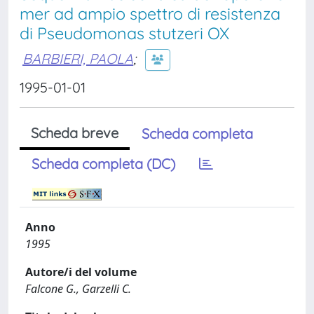
mer ad ampio spettro di resistenza
di Pseudomonas stutzeri OX
BARBIERI, PAOLA
;
1995-01-01
Scheda breve
Scheda completa
Scheda completa (DC)
Anno
1995
Autore/i del volume
Falcone G., Garzelli C.