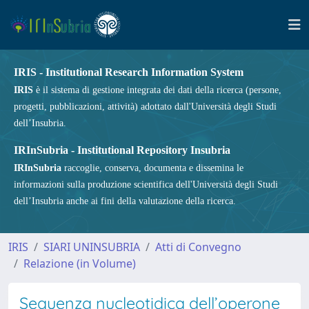
IRIS - Institutional Research Information System
IRIS
è il sistema di gestione integrata dei dati della ricerca (persone,
progetti, pubblicazioni, attività) adottato dall'Università degli Studi
dell’Insubria.
IRInSubria - Institutional Repository Insubria
IRInSubria
raccoglie, conserva, documenta e dissemina le
informazioni sulla produzione scientifica dell'Università degli Studi
dell’Insubria anche ai fini della valutazione della ricerca.
IRIS
SIARI UNINSUBRIA
Atti di Convegno
Relazione (in Volume)
Sequenza nucleotidica dell’operone