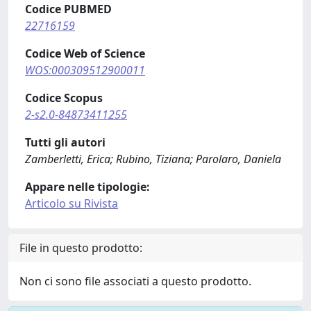
Codice PUBMED
22716159
Codice Web of Science
WOS:000309512900011
Codice Scopus
2-s2.0-84873411255
Tutti gli autori
Zamberletti, Erica; Rubino, Tiziana; Parolaro, Daniela
Appare nelle tipologie:
Articolo su Rivista
File in questo prodotto:
Non ci sono file associati a questo prodotto.