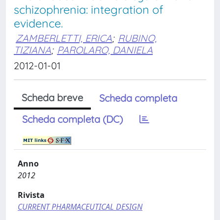
schizophrenia: integration of
evidence.
ZAMBERLETTI, ERICA
;
RUBINO,
TIZIANA
;
PAROLARO, DANIELA
2012-01-01
Scheda breve
Scheda completa
Scheda completa (DC)
Anno
2012
Rivista
CURRENT PHARMACEUTICAL DESIGN