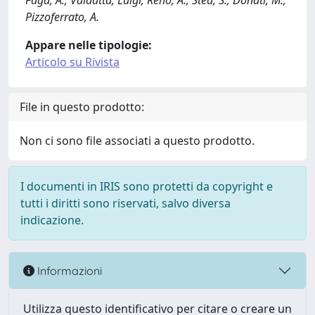
Faga, A.; Valdatta, Luigi; Reho, A.; Stea, S.; Donati, M.;
Pizzoferrato, A.
Appare nelle tipologie:
Articolo su Rivista
File in questo prodotto:
Non ci sono file associati a questo prodotto.
I documenti in IRIS sono protetti da copyright e
tutti i diritti sono riservati, salvo diversa
indicazione.
Informazioni
Utilizza questo identificativo per citare o creare un