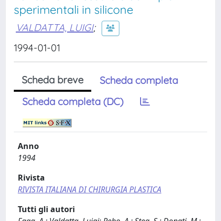
sperimentali in silicone
VALDATTA, LUIGI
;
1994-01-01
Scheda breve
Scheda completa
Scheda completa (DC)
Anno
1994
Rivista
RIVISTA ITALIANA DI CHIRURGIA PLASTICA
Tutti gli autori