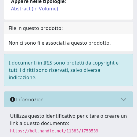
Appare nelle tipologie:
Abstract (in Volume)
File in questo prodotto:
Non ci sono file associati a questo prodotto.
I documenti in IRIS sono protetti da copyright e
tutti i diritti sono riservati, salvo diversa
indicazione.
Informazioni
Utilizza questo identificativo per citare o creare un
link a questo documento:
https://hdl.handle.net/11383/1758539