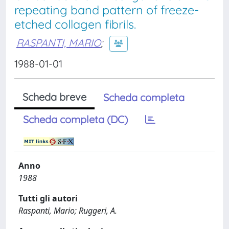
repeating band pattern of freeze-
etched collagen fibrils.
RASPANTI, MARIO
;
1988-01-01
Scheda breve
Scheda completa
Scheda completa (DC)
Anno
1988
Tutti gli autori
Raspanti, Mario; Ruggeri, A.