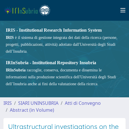
IRIS - Institutional Research Information System
IRIS
è il sistema di gestione integrata dei dati della ricerca (persone,
progetti, pubblicazioni, attività) adottato dall'Università degli Studi
dell’Insubria.
IRInSubria - Institutional Repository Insubria
IRInSubria
raccoglie, conserva, documenta e dissemina le
informazioni sulla produzione scientifica dell'Università degli Studi
dell’Insubria anche ai fini della valutazione della ricerca.
IRIS
SIARI UNINSUBRIA
Atti di Convegno
Abstract (in Volume)
Ultrastructural investigations on the