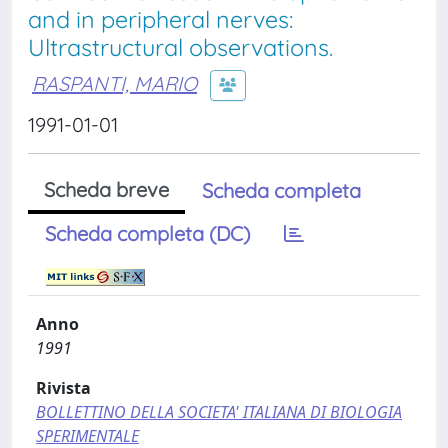
and in peripheral nerves:
Ultrastructural observations.
RASPANTI, MARIO
1991-01-01
Scheda breve
Scheda completa
Scheda completa (DC)
Anno
1991
Rivista
BOLLETTINO DELLA SOCIETA' ITALIANA DI BIOLOGIA
SPERIMENTALE