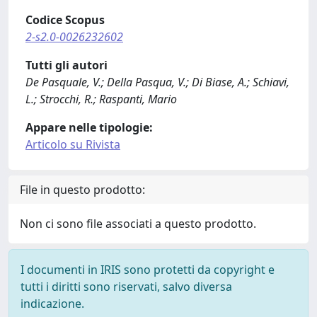
Codice Scopus
2-s2.0-0026232602
Tutti gli autori
De Pasquale, V.; Della Pasqua, V.; Di Biase, A.; Schiavi,
L.; Strocchi, R.; Raspanti, Mario
Appare nelle tipologie:
Articolo su Rivista
File in questo prodotto:
Non ci sono file associati a questo prodotto.
I documenti in IRIS sono protetti da copyright e
tutti i diritti sono riservati, salvo diversa
indicazione.