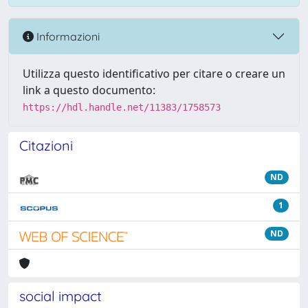
Informazioni
Utilizza questo identificativo per citare o creare un
link a questo documento:
https://hdl.handle.net/11383/1758573
Citazioni
ND
1
ND
social impact