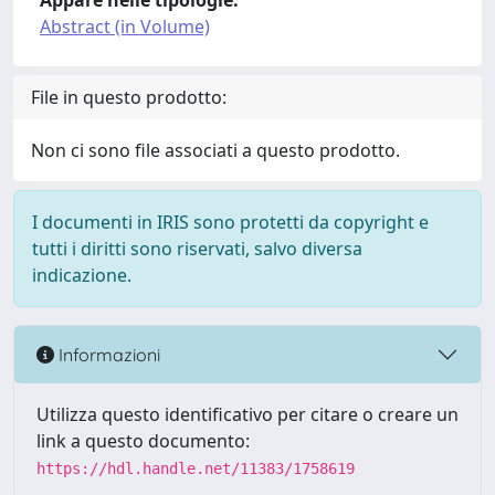
Appare nelle tipologie:
Abstract (in Volume)
File in questo prodotto:
Non ci sono file associati a questo prodotto.
I documenti in IRIS sono protetti da copyright e
tutti i diritti sono riservati, salvo diversa
indicazione.
Informazioni
Utilizza questo identificativo per citare o creare un
link a questo documento:
https://hdl.handle.net/11383/1758619