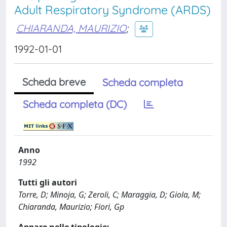
Adult Respiratory Syndrome (ARDS)
CHIARANDA, MAURIZIO
;
1992-01-01
Scheda breve
Scheda completa
Scheda completa (DC)
Anno
1992
Tutti gli autori
Torre, D; Minoja, G; Zeroli, C; Maraggia, D; Giola, M;
Chiaranda, Maurizio; Fiori, Gp