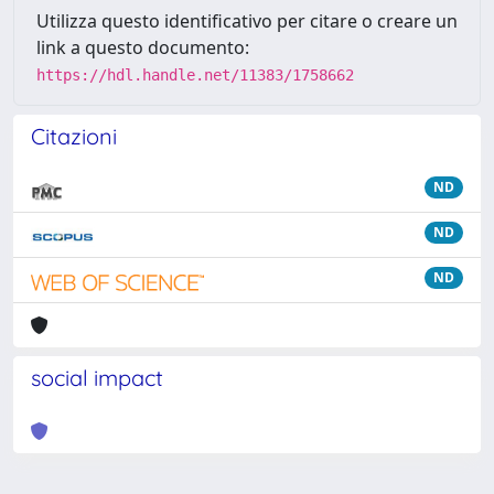
Utilizza questo identificativo per citare o creare un
link a questo documento:
https://hdl.handle.net/11383/1758662
Citazioni
ND
ND
ND
social impact