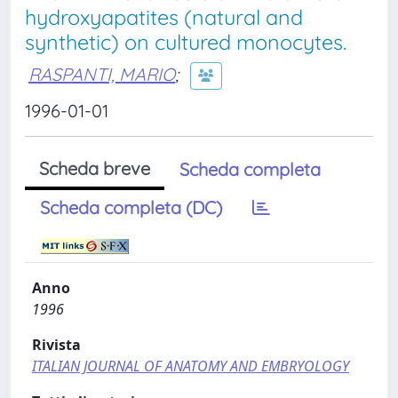
hydroxyapatites (natural and
synthetic) on cultured monocytes.
RASPANTI, MARIO
;
1996-01-01
Scheda breve
Scheda completa
Scheda completa (DC)
Anno
1996
Rivista
ITALIAN JOURNAL OF ANATOMY AND EMBRYOLOGY