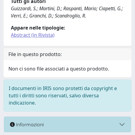
Tutti gli autori
Guizzardi, S.; Martini, D.; Raspanti, Mario; Ciapetti, G.;
Verri, E.; Granchi, D.; Scandroglio, R.
Appare nelle tipologie:
Abstract (in Rivista)
File in questo prodotto:
Non ci sono file associati a questo prodotto.
I documenti in IRIS sono protetti da copyright e
tutti i diritti sono riservati, salvo diversa
indicazione.
Informazioni