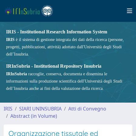
IRIS - Institutional Research Information System
IRIS
è il sistema di gestione integrata dei dati della ricerca (persone,
progetti, pubblicazioni, attività) adottato dall'Università degli Studi
dell’Insubria.
IRInSubria - Institutional Repository Insubria
IRInSubria
raccoglie, conserva, documenta e dissemina le
informazioni sulla produzione scientifica dell'Università degli Studi
dell’Insubria anche ai fini della valutazione della ricerca.
IRIS
SIARI UNINSUBRIA
Atti di Convegno
Abstract (in Volume)
Organizzazione tissutale ed