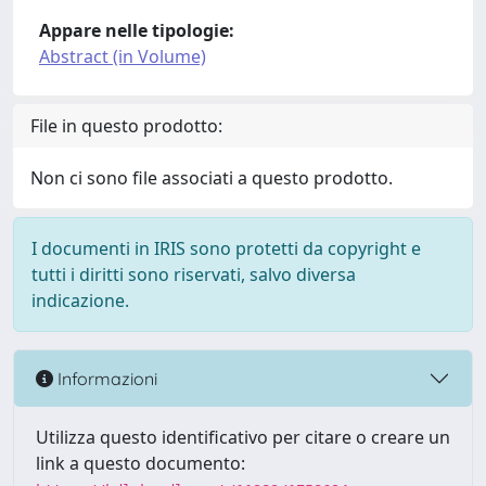
Appare nelle tipologie:
Abstract (in Volume)
File in questo prodotto:
Non ci sono file associati a questo prodotto.
I documenti in IRIS sono protetti da copyright e
tutti i diritti sono riservati, salvo diversa
indicazione.
Informazioni
Utilizza questo identificativo per citare o creare un
link a questo documento: