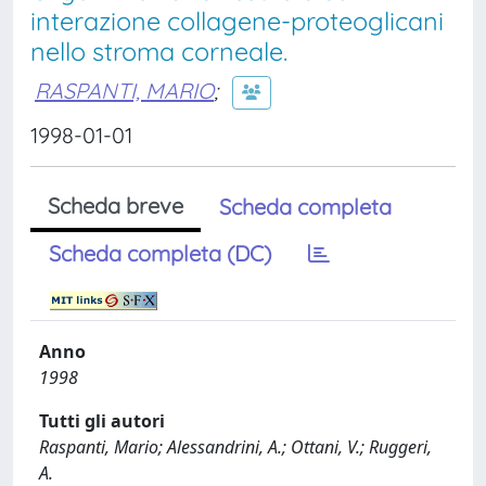
interazione collagene-proteoglicani
nello stroma corneale.
RASPANTI, MARIO
;
1998-01-01
Scheda breve
Scheda completa
Scheda completa (DC)
Anno
1998
Tutti gli autori
Raspanti, Mario; Alessandrini, A.; Ottani, V.; Ruggeri,
A.