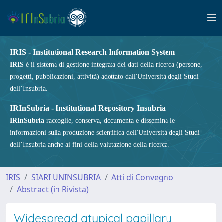
IRIS - Institutional Research Information System
IRIS
è il sistema di gestione integrata dei dati della ricerca (persone,
progetti, pubblicazioni, attività) adottato dall'Università degli Studi
dell’Insubria.
IRInSubria - Institutional Repository Insubria
IRInSubria
raccoglie, conserva, documenta e dissemina le
informazioni sulla produzione scientifica dell'Università degli Studi
dell’Insubria anche ai fini della valutazione della ricerca.
IRIS
SIARI UNINSUBRIA
Atti di Convegno
Abstract (in Rivista)
Widespread atypical papillary