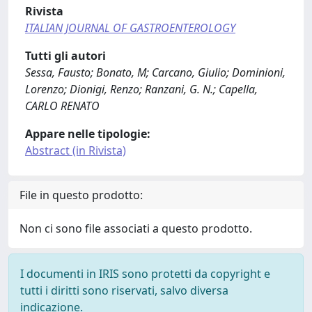
Rivista
ITALIAN JOURNAL OF GASTROENTEROLOGY
Tutti gli autori
Sessa, Fausto; Bonato, M; Carcano, Giulio; Dominioni,
Lorenzo; Dionigi, Renzo; Ranzani, G. N.; Capella,
CARLO RENATO
Appare nelle tipologie:
Abstract (in Rivista)
File in questo prodotto:
Non ci sono file associati a questo prodotto.
I documenti in IRIS sono protetti da copyright e
tutti i diritti sono riservati, salvo diversa
indicazione.