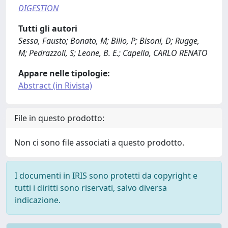
DIGESTION
Tutti gli autori
Sessa, Fausto; Bonato, M; Billo, P; Bisoni, D; Rugge,
M; Pedrazzoli, S; Leone, B. E.; Capella, CARLO RENATO
Appare nelle tipologie:
Abstract (in Rivista)
File in questo prodotto:
Non ci sono file associati a questo prodotto.
I documenti in IRIS sono protetti da copyright e
tutti i diritti sono riservati, salvo diversa
indicazione.