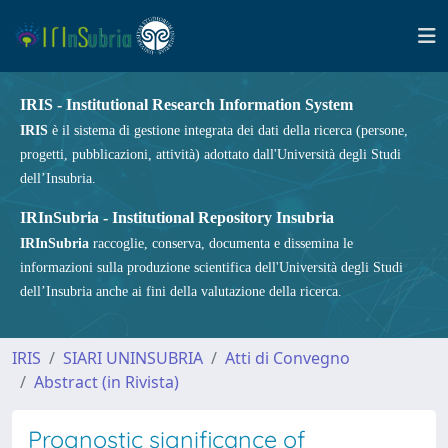
IRIS - Institutional Research Information System
IRIS
è il sistema di gestione integrata dei dati della ricerca (persone,
progetti, pubblicazioni, attività) adottato dall'Università degli Studi
dell’Insubria.
IRInSubria - Institutional Repository Insubria
IRInSubria
raccoglie, conserva, documenta e dissemina le
informazioni sulla produzione scientifica dell'Università degli Studi
dell’Insubria anche ai fini della valutazione della ricerca.
IRIS
SIARI UNINSUBRIA
Atti di Convegno
Abstract (in Rivista)
Prognostic significance of