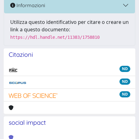
Informazioni
Utilizza questo identificativo per citare o creare un
link a questo documento:
https://hdl.handle.net/11383/1758810
Citazioni
ND
ND
ND
social impact