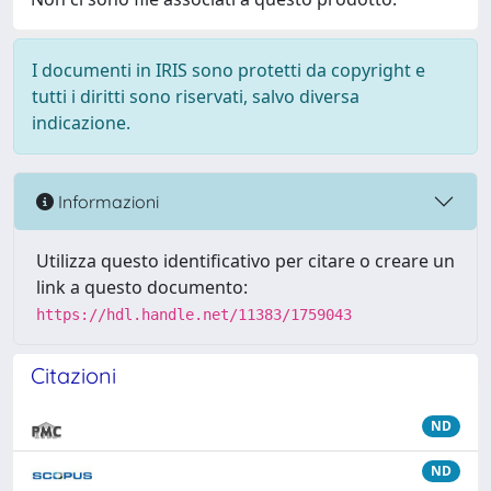
I documenti in IRIS sono protetti da copyright e
tutti i diritti sono riservati, salvo diversa
indicazione.
Informazioni
Utilizza questo identificativo per citare o creare un
link a questo documento:
https://hdl.handle.net/11383/1759043
Citazioni
ND
ND