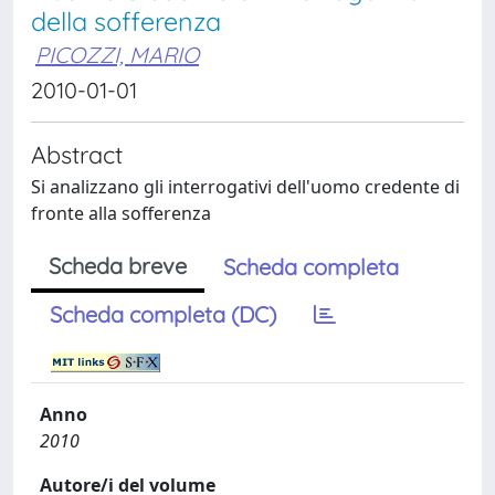
della sofferenza
PICOZZI, MARIO
2010-01-01
Abstract
Si analizzano gli interrogativi dell'uomo credente di
fronte alla sofferenza
Scheda breve
Scheda completa
Scheda completa (DC)
Anno
2010
Autore/i del volume