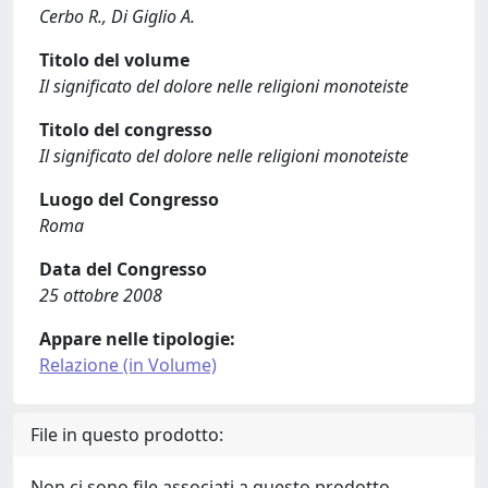
Cerbo R., Di Giglio A.
Titolo del volume
Il significato del dolore nelle religioni monoteiste
Titolo del congresso
Il significato del dolore nelle religioni monoteiste
Luogo del Congresso
Roma
Data del Congresso
25 ottobre 2008
Appare nelle tipologie:
Relazione (in Volume)
File in questo prodotto:
Non ci sono file associati a questo prodotto.