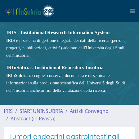
IRIS - Institutional Research Information System
IRIS
è il sistema di gestione integrata dei dati della ricerca (persone,
progetti, pubblicazioni, attività) adottato dall'Università degli Studi
dell’Insubria.
IRInSubria - Institutional Repository Insubria
IRInSubria
raccoglie, conserva, documenta e dissemina le
informazioni sulla produzione scientifica dell'Università degli Studi
dell’Insubria anche ai fini della valutazione della ricerca.
IRIS
SIARI UNINSUBRIA
Atti di Convegno
Abstract (in Rivista)
Tumori endocrini gastrointestinali