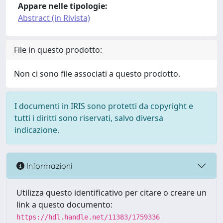
Appare nelle tipologie:
Abstract (in Rivista)
File in questo prodotto:
Non ci sono file associati a questo prodotto.
I documenti in IRIS sono protetti da copyright e
tutti i diritti sono riservati, salvo diversa
indicazione.
Informazioni
Utilizza questo identificativo per citare o creare un
link a questo documento:
https://hdl.handle.net/11383/1759336