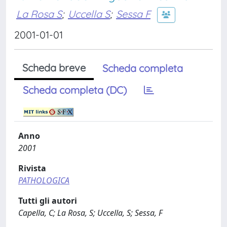
La Rosa S
;
Uccella S
;
Sessa F
2001-01-01
Scheda breve
Scheda completa
Scheda completa (DC)
Anno
2001
Rivista
PATHOLOGICA
Tutti gli autori
Capella, C; La Rosa, S; Uccella, S; Sessa, F