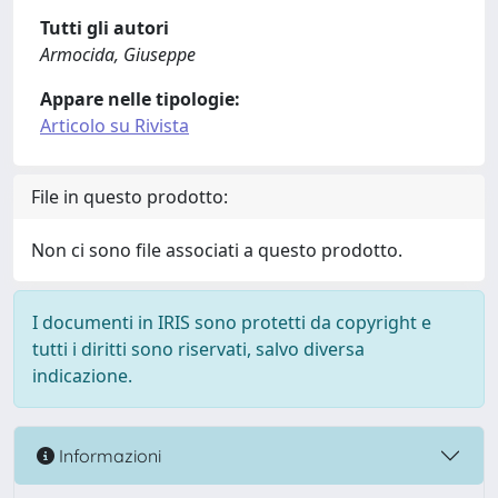
Tutti gli autori
Armocida, Giuseppe
Appare nelle tipologie:
Articolo su Rivista
File in questo prodotto:
Non ci sono file associati a questo prodotto.
I documenti in IRIS sono protetti da copyright e
tutti i diritti sono riservati, salvo diversa
indicazione.
Informazioni