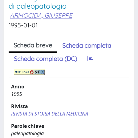
di paleopatologia
ARMOCIDA, GIUSEPPE
1995-01-01
Scheda breve
Scheda completa
Scheda completa (DC)
Anno
1995
Rivista
RIVISTA DI STORIA DELLA MEDICINA
Parole chiave
paleopatologia