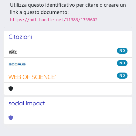
Utilizza questo identificativo per citare o creare un
link a questo documento:
https://hdl.handle.net/11383/1759602
Citazioni
ND
ND
ND
social impact