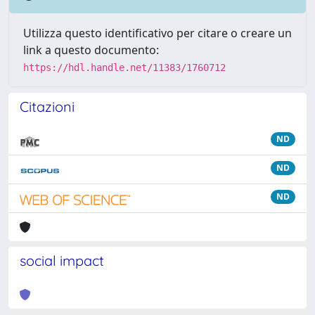
Utilizza questo identificativo per citare o creare un
link a questo documento:
https://hdl.handle.net/11383/1760712
Citazioni
ND
ND
ND
social impact