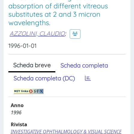
absorption of different vitreous
substitutes at 2 and 3 micron
wavelengths.
AZZOLINI, CLAUDIO
;
1996-01-01
Scheda breve
Scheda completa
Scheda completa (DC)
Anno
1996
Rivista
INVESTIGATIVE OPHTHALMOLOGY & VISUAL SCIENCE