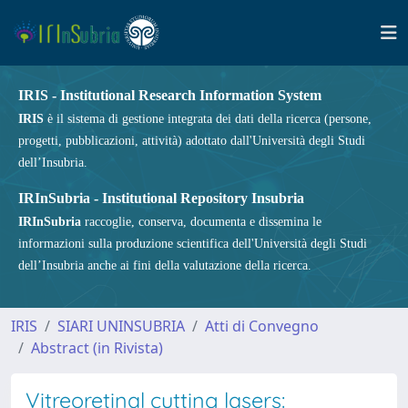
IRIS - Institutional Research Information System
IRIS
è il sistema di gestione integrata dei dati della ricerca (persone,
progetti, pubblicazioni, attività) adottato dall'Università degli Studi
dell’Insubria.
IRInSubria - Institutional Repository Insubria
IRInSubria
raccoglie, conserva, documenta e dissemina le
informazioni sulla produzione scientifica dell'Università degli Studi
dell’Insubria anche ai fini della valutazione della ricerca.
IRIS
SIARI UNINSUBRIA
Atti di Convegno
Abstract (in Rivista)
Vitreoretinal cutting lasers: