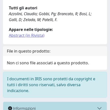
Tutti gli autori
Azzolini, Claudio; Gobbi, Pg; Brancato, R; Bosi, L;
Galli, D; Zelada, M; Patelli, F.
Appare nelle tipologie:
Abstract (in Rivista)
File in questo prodotto:
Non ci sono file associati a questo prodotto.
I documenti in IRIS sono protetti da copyright e
tutti i diritti sono riservati, salvo diversa
indicazione.
Informazioni