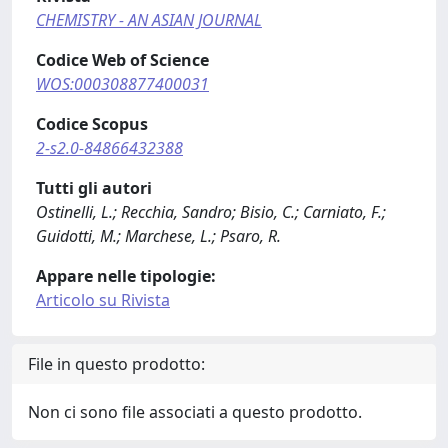
CHEMISTRY - AN ASIAN JOURNAL
Codice Web of Science
WOS:000308877400031
Codice Scopus
2-s2.0-84866432388
Tutti gli autori
Ostinelli, L.; Recchia, Sandro; Bisio, C.; Carniato, F.;
Guidotti, M.; Marchese, L.; Psaro, R.
Appare nelle tipologie:
Articolo su Rivista
File in questo prodotto:
Non ci sono file associati a questo prodotto.