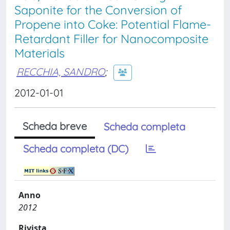
Saponite for the Conversion of
Propene into Coke: Potential Flame-
Retardant Filler for Nanocomposite
Materials
RECCHIA, SANDRO
;
2012-01-01
Scheda breve
Scheda completa
Scheda completa (DC)
Anno
2012
Rivista