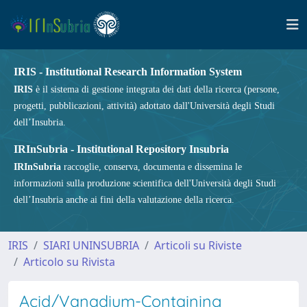
IRIS - Institutional Research Information System
IRIS
è il sistema di gestione integrata dei dati della ricerca (persone,
progetti, pubblicazioni, attività) adottato dall'Università degli Studi
dell’Insubria.
IRInSubria - Institutional Repository Insubria
IRInSubria
raccoglie, conserva, documenta e dissemina le
informazioni sulla produzione scientifica dell'Università degli Studi
dell’Insubria anche ai fini della valutazione della ricerca.
IRIS
SIARI UNINSUBRIA
Articoli su Riviste
Articolo su Rivista
Acid/Vanadium-Containing