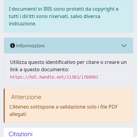
I documenti in IRIS sono protetti da copyright e
tutti i diritti sono riservati, salvo diversa
indicazione.
Informazioni
Utilizza questo identificativo per citare o creare un
link a questo documento:
https://hdl.handle.net/11383/1760901
Attenzione
L'Ateneo sottopone a validazione solo i file PDF
allegati
Citazioni