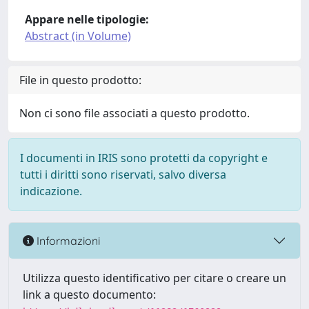
Appare nelle tipologie:
Abstract (in Volume)
File in questo prodotto:
Non ci sono file associati a questo prodotto.
I documenti in IRIS sono protetti da copyright e
tutti i diritti sono riservati, salvo diversa
indicazione.
Informazioni
Utilizza questo identificativo per citare o creare un
link a questo documento: