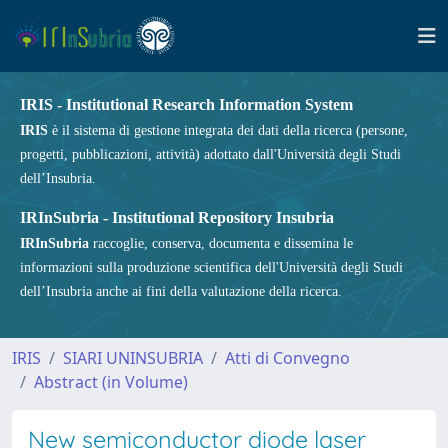
IRIS - Institutional Research Information System
IRIS
è il sistema di gestione integrata dei dati della ricerca (persone,
progetti, pubblicazioni, attività) adottato dall'Università degli Studi
dell’Insubria.
IRInSubria - Institutional Repository Insubria
IRInSubria
raccoglie, conserva, documenta e dissemina le
informazioni sulla produzione scientifica dell'Università degli Studi
dell’Insubria anche ai fini della valutazione della ricerca.
IRIS
SIARI UNINSUBRIA
Atti di Convegno
Abstract (in Volume)
New semiconductor diode laser