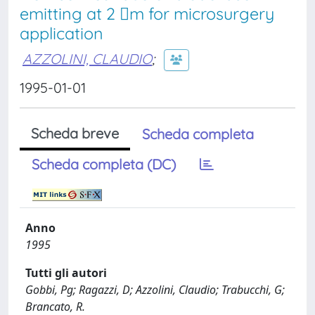
emitting at 2 m for microsurgery
application
AZZOLINI, CLAUDIO
;
1995-01-01
Scheda breve
Scheda completa
Scheda completa (DC)
Anno
1995
Tutti gli autori
Gobbi, Pg; Ragazzi, D; Azzolini, Claudio; Trabucchi, G;
Brancato, R.