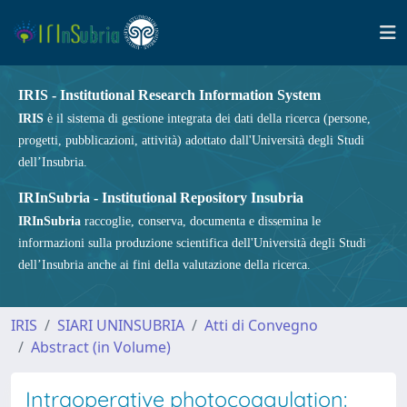
IRIS - Institutional Research Information System
IRIS
è il sistema di gestione integrata dei dati della ricerca (persone,
progetti, pubblicazioni, attività) adottato dall'Università degli Studi
dell’Insubria.
IRInSubria - Institutional Repository Insubria
IRInSubria
raccoglie, conserva, documenta e dissemina le
informazioni sulla produzione scientifica dell'Università degli Studi
dell’Insubria anche ai fini della valutazione della ricerca.
IRIS
SIARI UNINSUBRIA
Atti di Convegno
Abstract (in Volume)
Intraoperative photocoagulation: