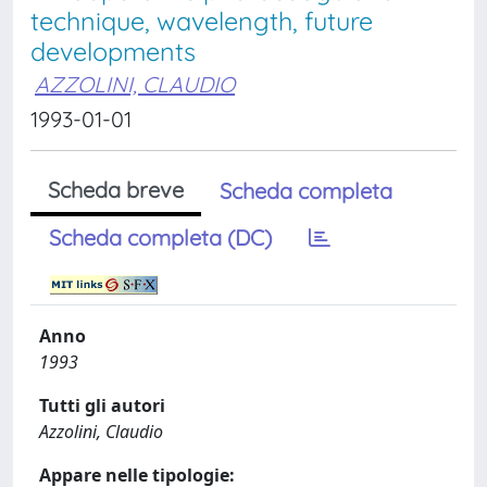
technique, wavelength, future
developments
AZZOLINI, CLAUDIO
1993-01-01
Scheda breve
Scheda completa
Scheda completa (DC)
Anno
1993
Tutti gli autori
Azzolini, Claudio
Appare nelle tipologie: