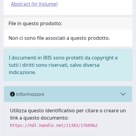
Abstract (in Volume)
File in questo prodotto:
Non ci sono file associati a questo prodotto.
I documenti in IRIS sono protetti da copyright e
tutti i diritti sono riservati, salvo diversa
indicazione.
Informazioni
Utilizza questo identificativo per citare o creare un
link a questo documento:
https://hdl.handle.net/11383/1760962