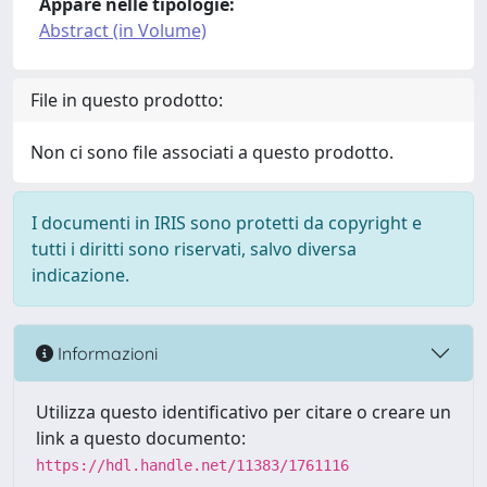
Appare nelle tipologie:
Abstract (in Volume)
File in questo prodotto:
Non ci sono file associati a questo prodotto.
I documenti in IRIS sono protetti da copyright e
tutti i diritti sono riservati, salvo diversa
indicazione.
Informazioni
Utilizza questo identificativo per citare o creare un
link a questo documento:
https://hdl.handle.net/11383/1761116