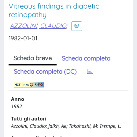
Vitreous findings in diabetic
retinopathy
AZZOLINI, CLAUDIO
;
1982-01-01
Scheda breve
Scheda completa
Scheda completa (DC)
Anno
1982
Tutti gli autori
Azzolini, Claudio; Jalkh, Ae; Takahashi, M; Trempe, L.