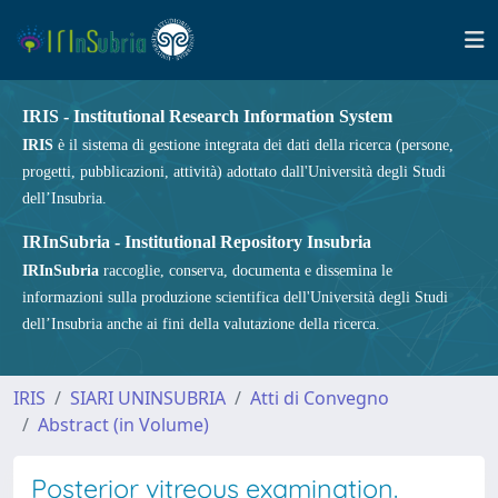
IRIS - Institutional Research Information System
IRIS
è il sistema di gestione integrata dei dati della ricerca (persone,
progetti, pubblicazioni, attività) adottato dall'Università degli Studi
dell’Insubria.
IRInSubria - Institutional Repository Insubria
IRInSubria
raccoglie, conserva, documenta e dissemina le
informazioni sulla produzione scientifica dell'Università degli Studi
dell’Insubria anche ai fini della valutazione della ricerca.
IRIS
SIARI UNINSUBRIA
Atti di Convegno
Abstract (in Volume)
Posterior vitreous examination.