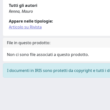
Tutti gli autori
Renna, Mauro
Appare nelle tipologie:
Articolo su Rivista
File in questo prodotto:
Non ci sono file associati a questo prodotto.
I documenti in IRIS sono protetti da copyright e tutti i di