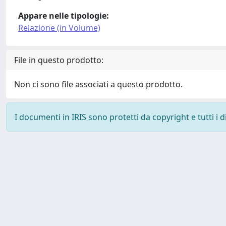
Appare nelle tipologie:
Relazione (in Volume)
File in questo prodotto:
Non ci sono file associati a questo prodotto.
I documenti in IRIS sono protetti da copyright e tutti i di