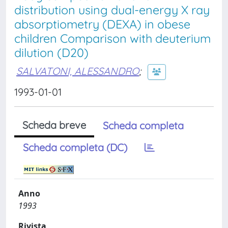
distribution using dual-energy X ray
absorptiometry (DEXA) in obese
children Comparison with deuterium
dilution (D20)
SALVATONI, ALESSANDRO
;
1993-01-01
Scheda breve
Scheda completa
Scheda completa (DC)
Anno
1993
Rivista