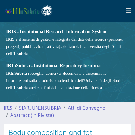
IRIS - Institutional Research Information System
IRIS
è il sistema di gestione integrata dei dati della ricerca (persone,
progetti, pubblicazioni, attività) adottato dall'Università degli Studi
dell’Insubria.
IRInSubria - Institutional Repository Insubria
IRInSubria
raccoglie, conserva, documenta e dissemina le
informazioni sulla produzione scientifica dell'Università degli Studi
dell’Insubria anche ai fini della valutazione della ricerca.
IRIS
SIARI UNINSUBRIA
Atti di Convegno
Abstract (in Rivista)
Body composition and fat