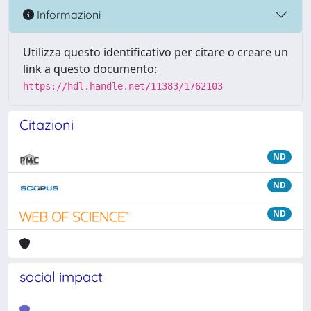
Informazioni
Utilizza questo identificativo per citare o creare un
link a questo documento:
https://hdl.handle.net/11383/1762103
Citazioni
ND
ND
ND
social impact