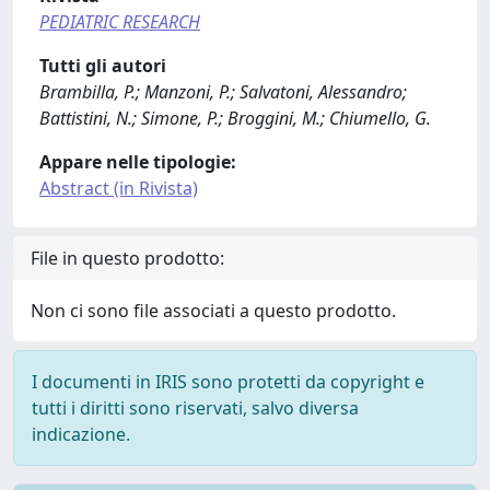
PEDIATRIC RESEARCH
Tutti gli autori
Brambilla, P.; Manzoni, P.; Salvatoni, Alessandro;
Battistini, N.; Simone, P.; Broggini, M.; Chiumello, G.
Appare nelle tipologie:
Abstract (in Rivista)
File in questo prodotto:
Non ci sono file associati a questo prodotto.
I documenti in IRIS sono protetti da copyright e
tutti i diritti sono riservati, salvo diversa
indicazione.