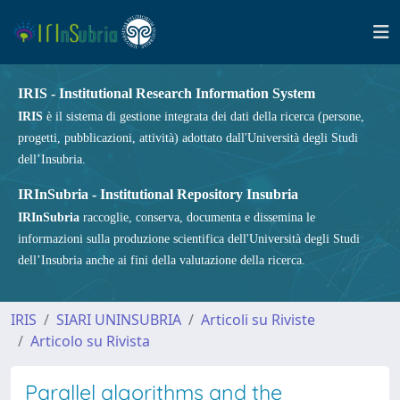
IRIS - Institutional Research Information System
IRIS
è il sistema di gestione integrata dei dati della ricerca (persone,
progetti, pubblicazioni, attività) adottato dall'Università degli Studi
dell’Insubria.
IRInSubria - Institutional Repository Insubria
IRInSubria
raccoglie, conserva, documenta e dissemina le
informazioni sulla produzione scientifica dell'Università degli Studi
dell’Insubria anche ai fini della valutazione della ricerca.
IRIS
SIARI UNINSUBRIA
Articoli su Riviste
Articolo su Rivista
Parallel algorithms and the