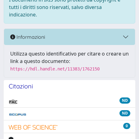
tutti i diritti sono riservati, salvo diversa
indicazione.
Informazioni
Utilizza questo identificativo per citare o creare un
link a questo documento:
https://hdl.handle.net/11383/1762150
Citazioni
ND
ND
0