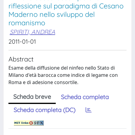
riflessione sul paradigma di Cesano
Maderno nello sviluppo del
romanismo
SPIRITI, ANDREA
2011-01-01
Abstract
Esame della diffusione del ninfeo nello Stato di
Milano d'età barocca come indice di legame con
Roma e di adesione consortile.
Scheda breve
Scheda completa
Scheda completa (DC)