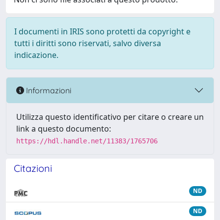
I documenti in IRIS sono protetti da copyright e
tutti i diritti sono riservati, salvo diversa
indicazione.
Informazioni
Utilizza questo identificativo per citare o creare un
link a questo documento:
https://hdl.handle.net/11383/1765706
Citazioni
ND
ND