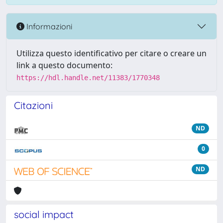
Informazioni
Utilizza questo identificativo per citare o creare un
link a questo documento:
https://hdl.handle.net/11383/1770348
Citazioni
ND
0
ND
social impact