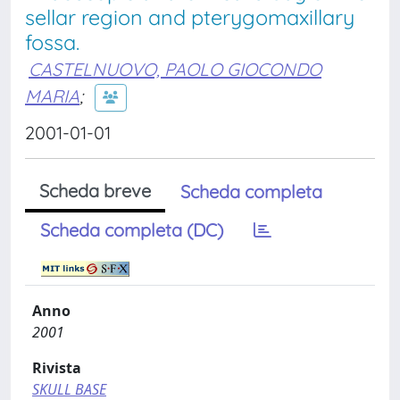
sellar region and pterygomaxillary
fossa.
CASTELNUOVO, PAOLO GIOCONDO
MARIA
;
2001-01-01
Scheda breve
Scheda completa
Scheda completa (DC)
Anno
2001
Rivista
SKULL BASE