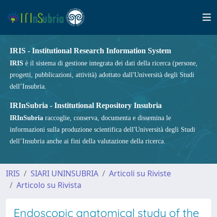
IRIS - Institutional Research Information System
IRIS
è il sistema di gestione integrata dei dati della ricerca (persone,
progetti, pubblicazioni, attività) adottato dall'Università degli Studi
dell’Insubria.
IRInSubria - Institutional Repository Insubria
IRInSubria
raccoglie, conserva, documenta e dissemina le
informazioni sulla produzione scientifica dell'Università degli Studi
dell’Insubria anche ai fini della valutazione della ricerca.
IRIS
SIARI UNINSUBRIA
Articoli su Riviste
Articolo su Rivista
Endoscopic anatomical study of the