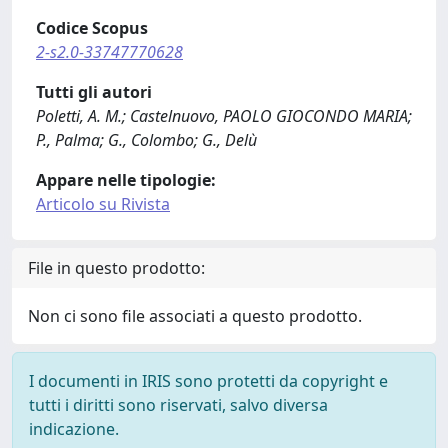
Codice Scopus
2-s2.0-33747770628
Tutti gli autori
Poletti, A. M.; Castelnuovo, PAOLO GIOCONDO MARIA;
P., Palma; G., Colombo; G., Delù
Appare nelle tipologie:
Articolo su Rivista
File in questo prodotto:
Non ci sono file associati a questo prodotto.
I documenti in IRIS sono protetti da copyright e
tutti i diritti sono riservati, salvo diversa
indicazione.