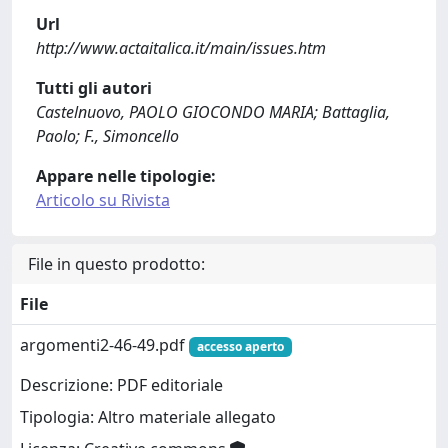
Url
http://www.actaitalica.it/main/issues.htm
Tutti gli autori
Castelnuovo, PAOLO GIOCONDO MARIA; Battaglia,
Paolo; F., Simoncello
Appare nelle tipologie:
Articolo su Rivista
File in questo prodotto:
File
argomenti2-46-49.pdf
accesso aperto
Descrizione: PDF editoriale
Tipologia: Altro materiale allegato