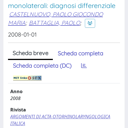
monolaterali: diagnosi differenziale
CASTELNUOVO, PAOLO GIOCONDO
MARIA
;
BATTAGLIA, PAOLO
;
2008-01-01
Scheda breve
Scheda completa
Scheda completa (DC)
Anno
2008
Rivista
ARGOMENTI DI ACTA OTORHINOLARYNGOLOGICA
ITALICA