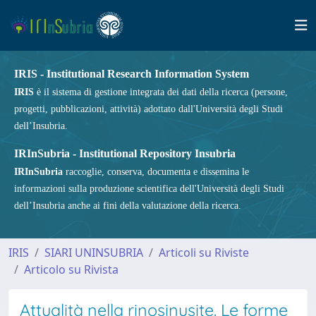
IRIS - Institutional Research Information System
IRIS
è il sistema di gestione integrata dei dati della ricerca (persone,
progetti, pubblicazioni, attività) adottato dall'Università degli Studi
dell’Insubria.
IRInSubria - Institutional Repository Insubria
IRInSubria
raccoglie, conserva, documenta e dissemina le
informazioni sulla produzione scientifica dell'Università degli Studi
dell’Insubria anche ai fini della valutazione della ricerca.
IRIS
SIARI UNINSUBRIA
Articoli su Riviste
Articolo su Rivista
Attualità nella rinosinusite. Le forme