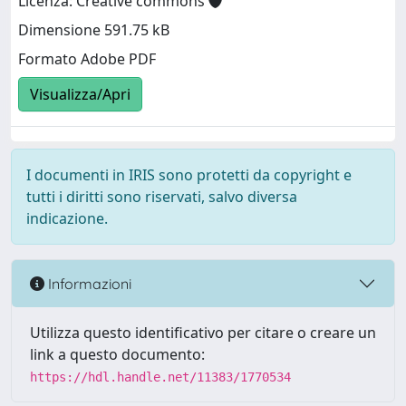
Licenza: Creative commons
Dimensione 591.75 kB
Formato Adobe PDF
Visualizza/Apri
I documenti in IRIS sono protetti da copyright e
tutti i diritti sono riservati, salvo diversa
indicazione.
Informazioni
Utilizza questo identificativo per citare o creare un
link a questo documento:
https://hdl.handle.net/11383/1770534