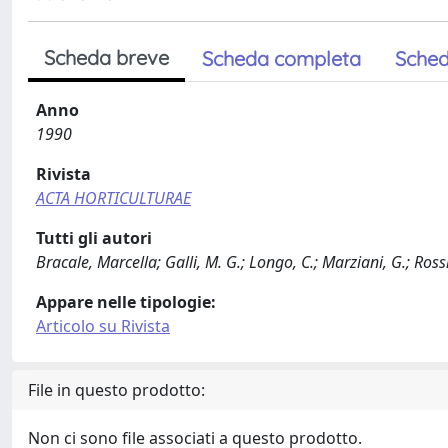
Scheda breve
Scheda completa
Sched
Anno
1990
Rivista
ACTA HORTICULTURAE
Tutti gli autori
Bracale, Marcella; Galli, M. G.; Longo, C.; Marziani, G.; Ross
Appare nelle tipologie:
Articolo su Rivista
File in questo prodotto:
Non ci sono file associati a questo prodotto.