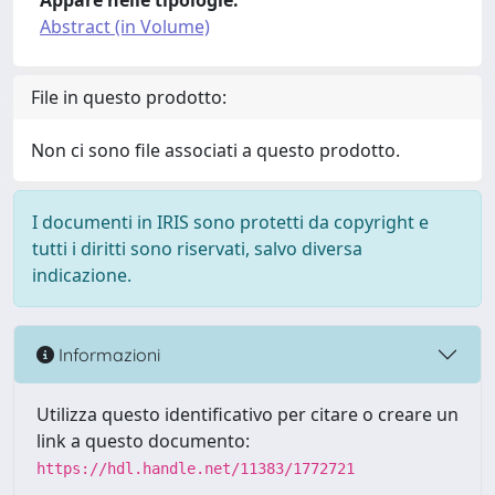
Appare nelle tipologie:
Abstract (in Volume)
File in questo prodotto:
Non ci sono file associati a questo prodotto.
I documenti in IRIS sono protetti da copyright e
tutti i diritti sono riservati, salvo diversa
indicazione.
Informazioni
Utilizza questo identificativo per citare o creare un
link a questo documento:
https://hdl.handle.net/11383/1772721