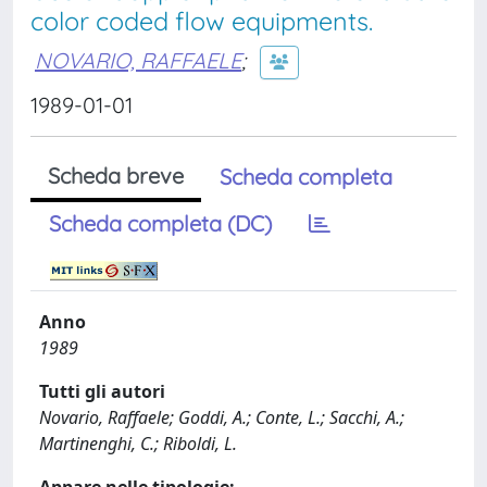
color coded flow equipments.
NOVARIO, RAFFAELE
;
1989-01-01
Scheda breve
Scheda completa
Scheda completa (DC)
Anno
1989
Tutti gli autori
Novario, Raffaele; Goddi, A.; Conte, L.; Sacchi, A.;
Martinenghi, C.; Riboldi, L.