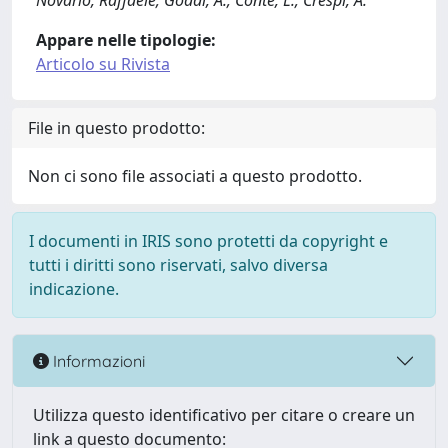
Novario, Raffaele; Goddi, A.; Conte, L.; Crespi, A.
Appare nelle tipologie:
Articolo su Rivista
File in questo prodotto:
Non ci sono file associati a questo prodotto.
I documenti in IRIS sono protetti da copyright e
tutti i diritti sono riservati, salvo diversa
indicazione.
Informazioni
Utilizza questo identificativo per citare o creare un
link a questo documento: