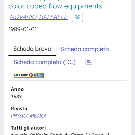
color coded flow equipments.
NOVARIO, RAFFAELE
;
1989-01-01
Scheda breve
Scheda completa
Scheda completa (DC)
Anno
1989
Rivista
PHYSICA MEDICA
Tutti gli autori