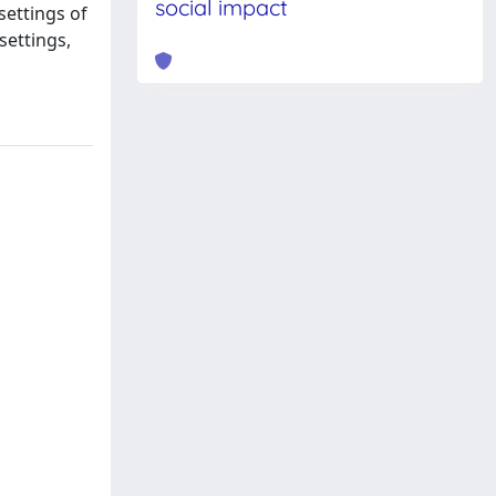
social impact
settings of
settings,