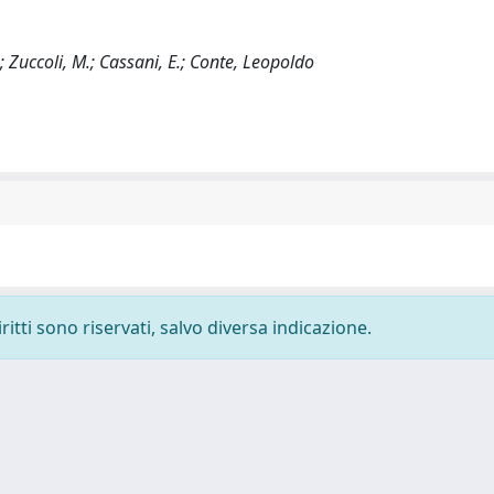
; Zuccoli, M.; Cassani, E.; Conte, Leopoldo
ritti sono riservati, salvo diversa indicazione.