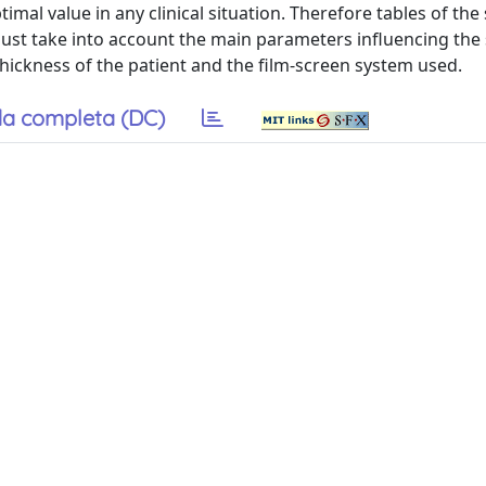
mal value in any clinical situation. Therefore tables of the 
must take into account the main parameters influencing the 
thickness of the patient and the film-screen system used.
a completa (DC)