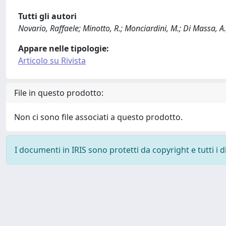
Tutti gli autori
Novario, Raffaele; Minotto, R.; Monciardini, M.; Di Massa, A.
Appare nelle tipologie:
Articolo su Rivista
File in questo prodotto:
Non ci sono file associati a questo prodotto.
I documenti in IRIS sono protetti da copyright e tutti i di