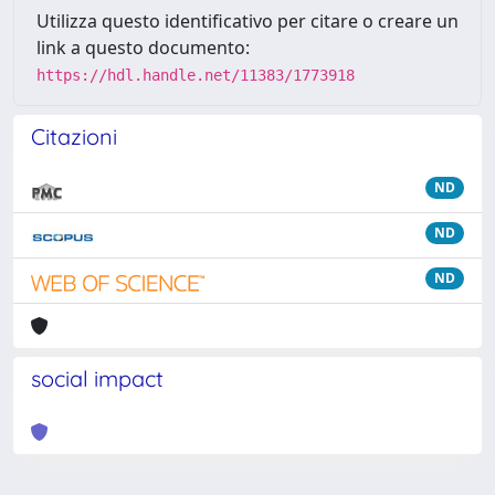
Utilizza questo identificativo per citare o creare un
link a questo documento:
https://hdl.handle.net/11383/1773918
Citazioni
ND
ND
ND
social impact