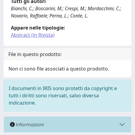
Tutti gli autori
Bianchi, C.; Boscarini, M.; Crespi, M.; Mordacchini, C.;
Novario, Raffaele; Perna, L.; Conte, L.
Appare nelle tipologie:
Abstract (in Rivista)
File in questo prodotto:
Non ci sono file associati a questo prodotto.
I documenti in IRIS sono protetti da copyright e
tutti i diritti sono riservati, salvo diversa
indicazione.
Informazioni