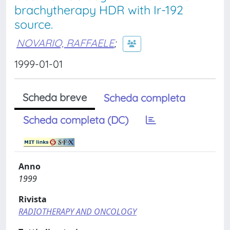
brachytherapy HDR with Ir-192
source.
NOVARIO, RAFFAELE
;
1999-01-01
Scheda breve
Scheda completa
Scheda completa (DC)
Anno
1999
Rivista
RADIOTHERAPY AND ONCOLOGY