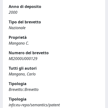
Anno di deposito
2000
Tipo del brevetto
Nazionale
Proprietà
Mangano C.
Numero del brevetto
MI2000U000129
Tutti gli autori
Mangano, Carlo
Tipologia
Brevetto::Brevetto
Tipologia
info:eu-repo/semantics/patent