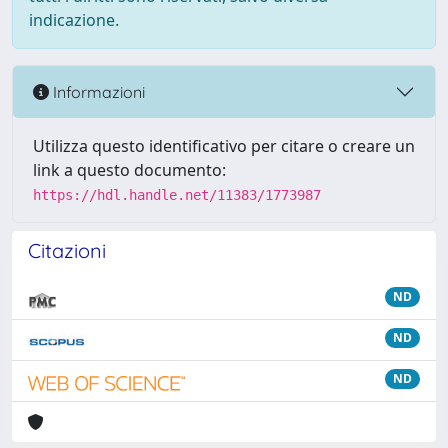
indicazione.
Informazioni
Utilizza questo identificativo per citare o creare un
link a questo documento:
https://hdl.handle.net/11383/1773987
Citazioni
ND
ND
ND