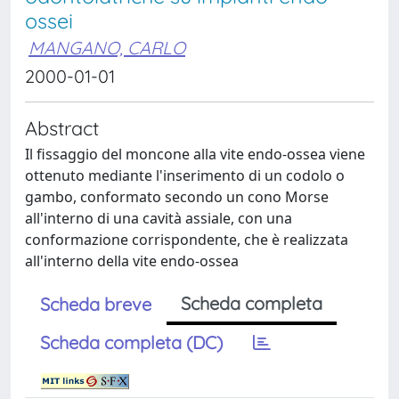
ossei
MANGANO, CARLO
2000-01-01
Abstract
Il fissaggio del moncone alla vite endo-ossea viene
ottenuto mediante l'inserimento di un codolo o
gambo, conformato secondo un cono Morse
all'interno di una cavità assiale, con una
conformazione corrispondente, che è realizzata
all'interno della vite endo-ossea
Scheda completa
Scheda breve
Scheda completa (DC)