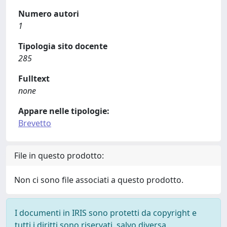
Numero autori
1
Tipologia sito docente
285
Fulltext
none
Appare nelle tipologie:
Brevetto
File in questo prodotto:
Non ci sono file associati a questo prodotto.
I documenti in IRIS sono protetti da copyright e
tutti i diritti sono riservati, salvo diversa