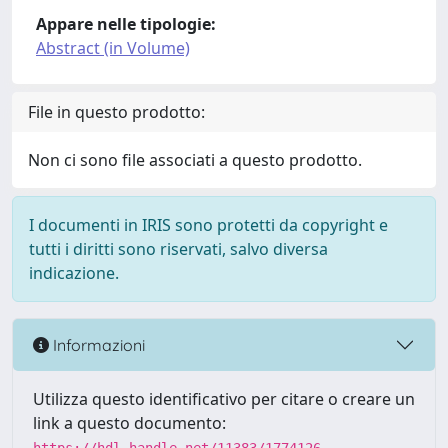
Appare nelle tipologie:
Abstract (in Volume)
File in questo prodotto:
Non ci sono file associati a questo prodotto.
I documenti in IRIS sono protetti da copyright e
tutti i diritti sono riservati, salvo diversa
indicazione.
Informazioni
Utilizza questo identificativo per citare o creare un
link a questo documento: