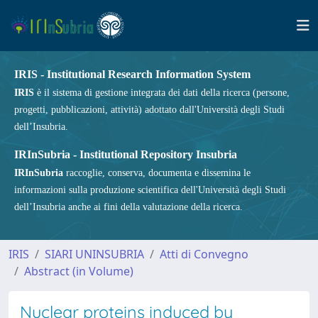
IRIS - Institutional Research Information System
IRIS
è il sistema di gestione integrata dei dati della ricerca (persone,
progetti, pubblicazioni, attività) adottato dall'Università degli Studi
dell’Insubria.
IRInSubria - Institutional Repository Insubria
IRInSubria
raccoglie, conserva, documenta e dissemina le
informazioni sulla produzione scientifica dell'Università degli Studi
dell’Insubria anche ai fini della valutazione della ricerca.
IRIS
SIARI UNINSUBRIA
Atti di Convegno
Abstract (in Volume)
Nuclear proteins induced by