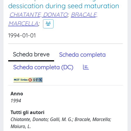
dessication during seed maturation
CHIATANTE, DONATO
;
BRACALE,
MARCELLA
;
1994-01-01
Scheda breve
Scheda completa
Scheda completa (DC)
Anno
1994
Tutti gli autori
Chiatante, Donato; Galli, M. G.; Bracale, Marcella;
Maiuro, L.