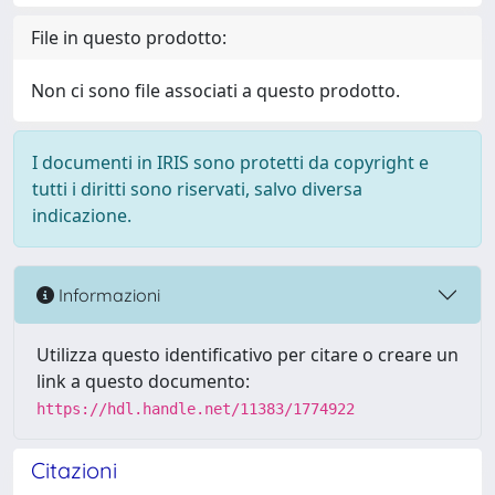
File in questo prodotto:
Non ci sono file associati a questo prodotto.
I documenti in IRIS sono protetti da copyright e
tutti i diritti sono riservati, salvo diversa
indicazione.
Informazioni
Utilizza questo identificativo per citare o creare un
link a questo documento:
https://hdl.handle.net/11383/1774922
Citazioni