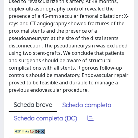
used to revascularize this artery. At 48 months,
duplex-ultrasonography control revealed the
presence of a 45-mm saccular femoral dilatation; X-
rays and CT angiography showed fractures of the
proximal stents and the presence of a
pseudoaneurysm at the site of the distal stents
disconnection. The pseudoaneurysm was excluded
using two stent-grafts. We conclude that patients
and surgeons should be aware of structural
complications with all stents. Rigorous follow-up
controls should be mandatory. Endovascular repair
proved to be feasible and durable to manage a
previous endovascular procedure.
Scheda breve
Scheda completa
Scheda completa (DC)