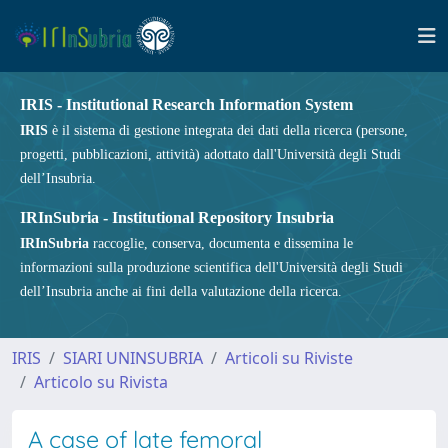
IRIS - Institutional Research Information System
IRIS
è il sistema di gestione integrata dei dati della ricerca (persone,
progetti, pubblicazioni, attività) adottato dall'Università degli Studi
dell’Insubria.
IRInSubria - Institutional Repository Insubria
IRInSubria
raccoglie, conserva, documenta e dissemina le
informazioni sulla produzione scientifica dell'Università degli Studi
dell’Insubria anche ai fini della valutazione della ricerca.
IRIS
SIARI UNINSUBRIA
Articoli su Riviste
Articolo su Rivista
A case of late femoral