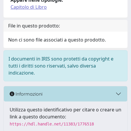
Appare nelle tipologie:
Capitolo di Libro
File in questo prodotto:
Non ci sono file associati a questo prodotto.
I documenti in IRIS sono protetti da copyright e
tutti i diritti sono riservati, salvo diversa
indicazione.
Informazioni
Utilizza questo identificativo per citare o creare un
link a questo documento:
https://hdl.handle.net/11383/1776518