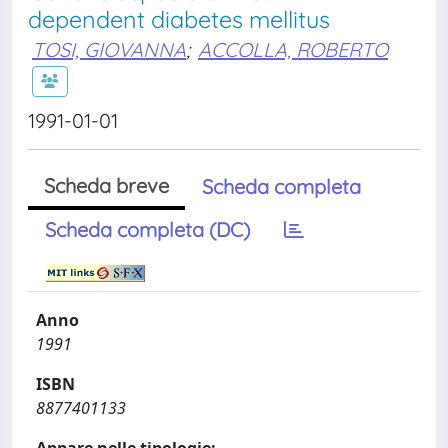
dependent diabetes mellitus
TOSI, GIOVANNA
;
ACCOLLA, ROBERTO
1991-01-01
Scheda breve
Scheda completa
Scheda completa (DC)
Anno
1991
ISBN
8877401133