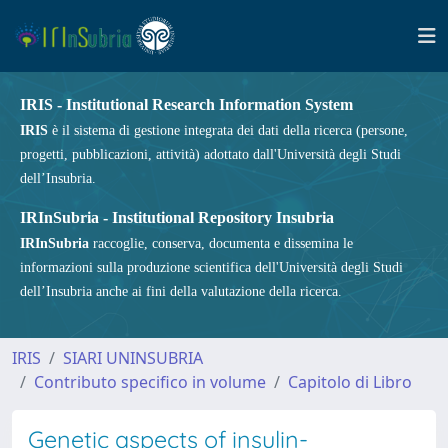
IRIS - Institutional Research Information System
IRIS
è il sistema di gestione integrata dei dati della ricerca (persone,
progetti, pubblicazioni, attività) adottato dall'Università degli Studi
dell’Insubria.
IRInSubria - Institutional Repository Insubria
IRInSubria
raccoglie, conserva, documenta e dissemina le
informazioni sulla produzione scientifica dell'Università degli Studi
dell’Insubria anche ai fini della valutazione della ricerca.
IRIS
SIARI UNINSUBRIA
Contributo specifico in volume
Capitolo di Libro
Genetic aspects of insulin-