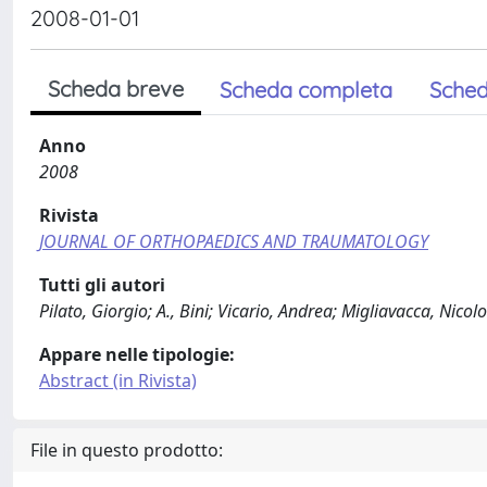
2008-01-01
Scheda breve
Scheda completa
Sched
Anno
2008
Rivista
JOURNAL OF ORTHOPAEDICS AND TRAUMATOLOGY
Tutti gli autori
Pilato, Giorgio; A., Bini; Vicario, Andrea; Migliavacca, Ni
Appare nelle tipologie:
Abstract (in Rivista)
File in questo prodotto: